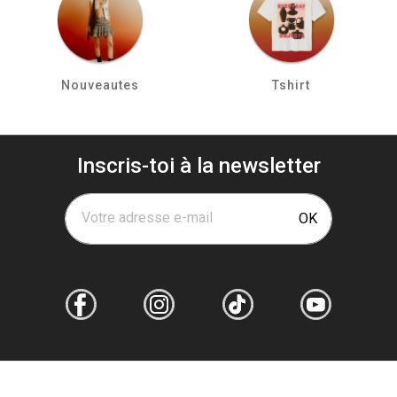
Nouveautes
Tshirt
Inscris-toi à la newsletter
Votre adresse e-mail
OK