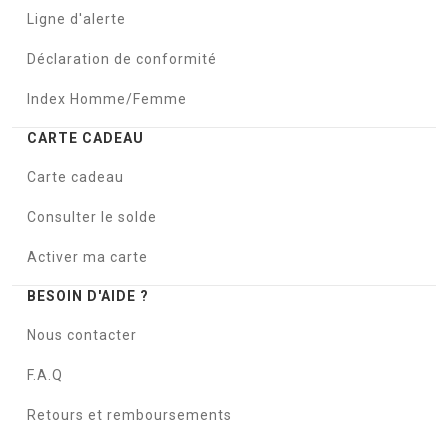
Ligne d'alerte
Déclaration de conformité
Index Homme/Femme
CARTE CADEAU
Carte cadeau
Consulter le solde
Activer ma carte
BESOIN D'AIDE ?
Nous contacter
F.A.Q
Retours et remboursements