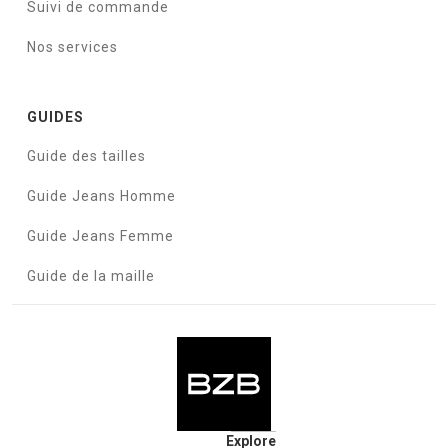
Suivi de commande
Nos services
GUIDES
Guide des tailles
Guide Jeans Homme
Guide Jeans Femme
Guide de la maille
Explore