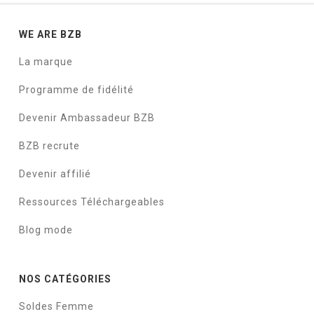
WE ARE BZB
La marque
Programme de fidélité
Devenir Ambassadeur BZB
BZB recrute
Devenir affilié
Ressources Téléchargeables
Blog mode
NOS CATÉGORIES
Soldes Femme