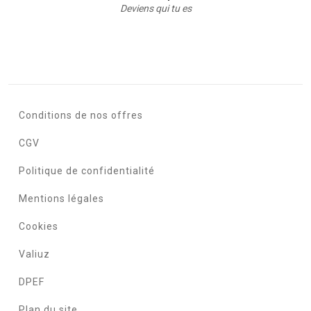
Deviens qui tu es
Conditions de nos offres
CGV
Politique de confidentialité
Mentions légales
Cookies
Valiuz
DPEF
Plan du site