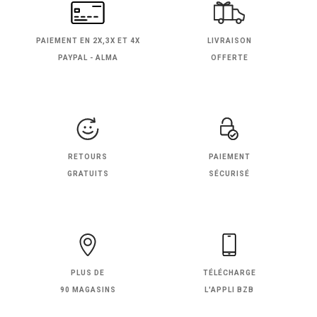
PAIEMENT EN
2X,3X ET 4X
LIVRAISON
PAYPAL - ALMA
OFFERTE
RETOURS
PAIEMENT
GRATUITS
SÉCURISÉ
PLUS DE
TÉLÉCHARGE
90 MAGASINS
L'APPLI BZB