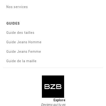
Nos services
GUIDES
Guide des tailles
Guide Jeans Homme
Guide Jeans Femme
Guide de la maille
Explore
Deviens qui tu es