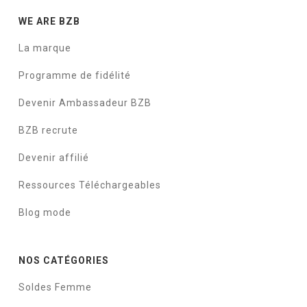
WE ARE BZB
La marque
Programme de fidélité
Devenir Ambassadeur BZB
BZB recrute
Devenir affilié
Ressources Téléchargeables
Blog mode
NOS CATÉGORIES
Soldes Femme