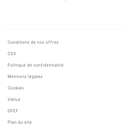
Conditions de nos offres
CGV
Politique de confidentialité
Mentions légales
Cookies
Valiuz
DPEF
Plan du site