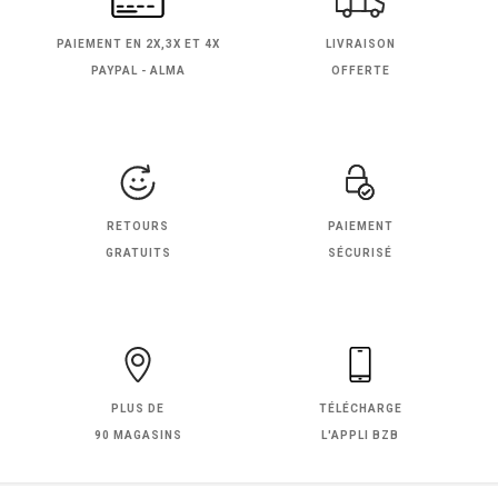
PAIEMENT EN
2X,3X ET 4X
LIVRAISON
PAYPAL - ALMA
OFFERTE
RETOURS
PAIEMENT
GRATUITS
SÉCURISÉ
PLUS DE
TÉLÉCHARGE
90 MAGASINS
L'APPLI BZB