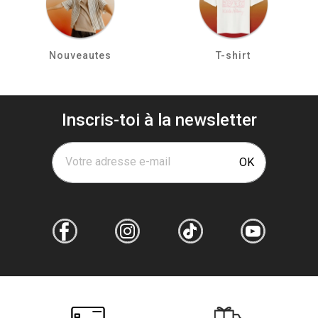
Nouveautes
T-shirt
Inscris-toi à la newsletter
Votre adresse e-mail
OK