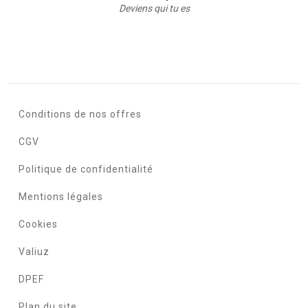
Deviens qui tu es
Conditions de nos offres
CGV
Politique de confidentialité
Mentions légales
Cookies
Valiuz
DPEF
Plan du site