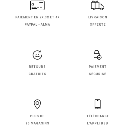
PAIEMENT EN
2X,3X ET 4X
LIVRAISON
PAYPAL - ALMA
OFFERTE
RETOURS
PAIEMENT
GRATUITS
SÉCURISÉ
PLUS DE
TÉLÉCHARGE
90 MAGASINS
L'APPLI BZB