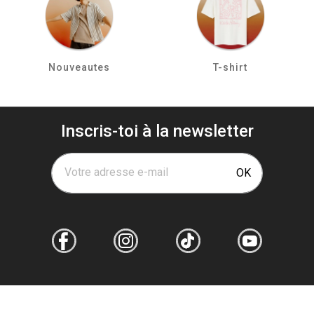
Nouveautes
T-shirt
Inscris-toi à la newsletter
Votre adresse e-mail
OK