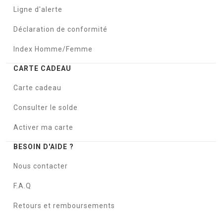
Ligne d'alerte
Déclaration de conformité
Index Homme/Femme
CARTE CADEAU
Carte cadeau
Consulter le solde
Activer ma carte
BESOIN D'AIDE ?
Nous contacter
F.A.Q
Retours et remboursements