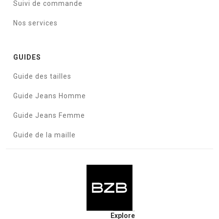
Suivi de commande
Nos services
GUIDES
Guide des tailles
Guide Jeans Homme
Guide Jeans Femme
Guide de la maille
Explore