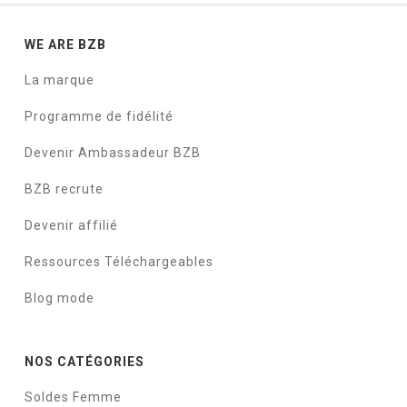
WE ARE BZB
La marque
Programme de fidélité
Devenir Ambassadeur BZB
BZB recrute
Devenir affilié
Ressources Téléchargeables
Blog mode
NOS CATÉGORIES
Soldes Femme