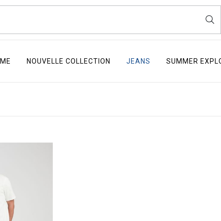
ME
NOUVELLE COLLECTION
JEANS
SUMMER EXPL