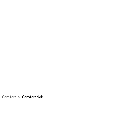
Comfort
Comfort Noir