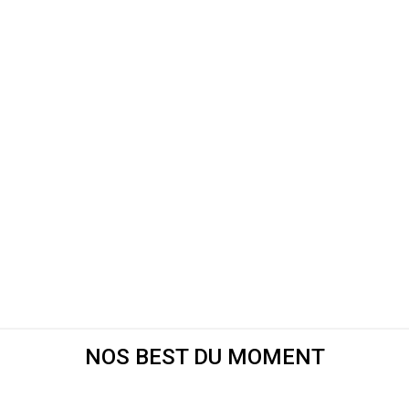
NOS BEST DU MOMENT