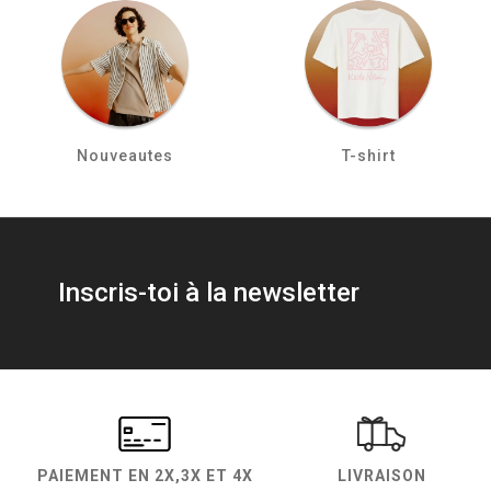
Nouveautes
T-shirt
Inscris-toi à la newsletter
PAIEMENT EN
2X,3X ET 4X
LIVRAISON