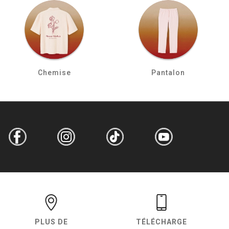
Chemise
Pantalon
PLUS DE
TÉLÉCHARGE