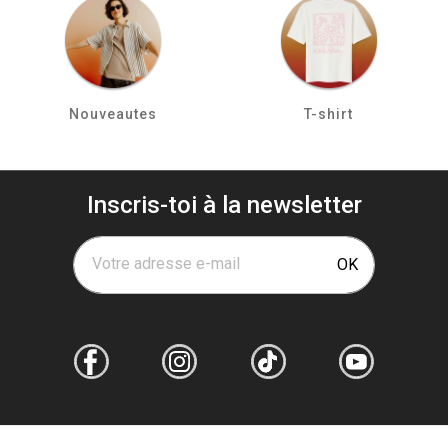
Nouveautes
T-shirt
Inscris-toi à la newsletter
Votre adresse e-mail
OK