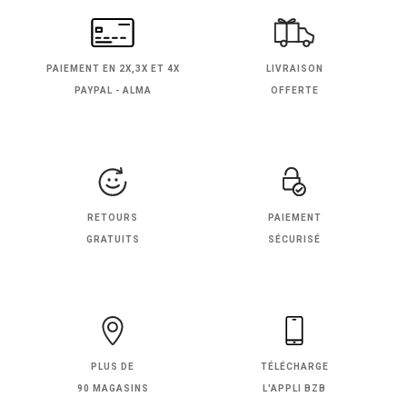
PAIEMENT EN
2X,3X ET 4X
LIVRAISON
PAYPAL - ALMA
OFFERTE
RETOURS
PAIEMENT
GRATUITS
SÉCURISÉ
PLUS DE
TÉLÉCHARGE
90 MAGASINS
L'APPLI BZB