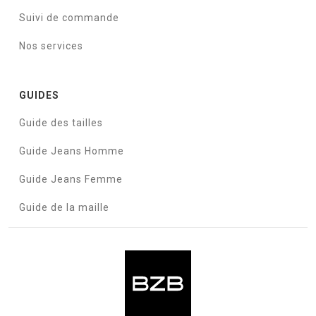
Suivi de commande
Nos services
GUIDES
Guide des tailles
Guide Jeans Homme
Guide Jeans Femme
Guide de la maille