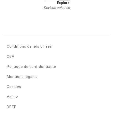
Explore
Deviens qui tu es
Conditions de nos offres
CGV
Politique de confidentialité
Mentions légales
Cookies
Valiuz
DPEF