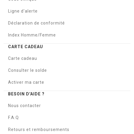
Ligne d'alerte
Déclaration de conformité
Index Homme/Femme
CARTE CADEAU
Carte cadeau
Consulter le solde
Activer ma carte
BESOIN D'AIDE ?
Nous contacter
F.A.Q
Retours et remboursements