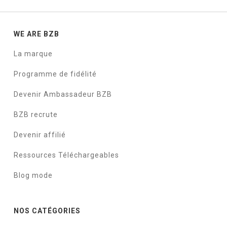
WE ARE BZB
La marque
Programme de fidélité
Devenir Ambassadeur BZB
BZB recrute
Devenir affilié
Ressources Téléchargeables
Blog mode
NOS CATÉGORIES