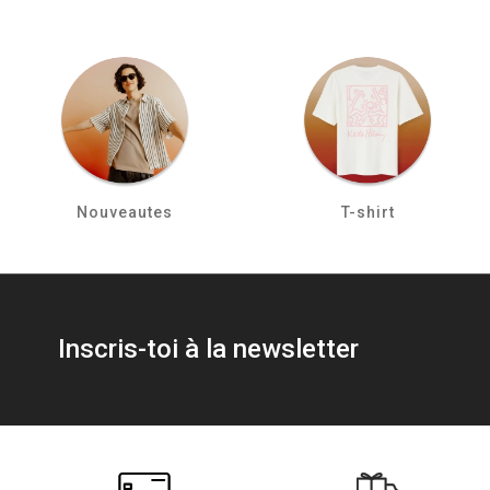
Nouveautes
T-shirt
Inscris-toi à la newsletter