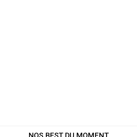
NOS BEST DU MOMENT