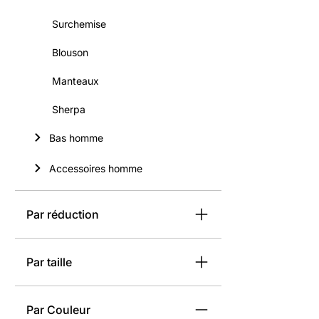
Surchemise
Blouson
Manteaux
Sherpa
Bas homme
Accessoires homme
Par réduction
Par taille
Par Couleur