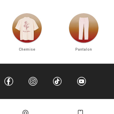
Chemise
Pantalon