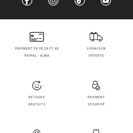
PAIEMENT EN
2X,3X ET 4X
LIVRAISON
PAYPAL - ALMA
OFFERTE
RETOURS
PAIEMENT
GRATUITS
SÉCURISÉ