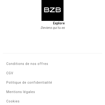
Explore
Deviens qui tu es
Conditions de nos offres
CGV
Politique de confidentialité
Mentions légales
Cookies