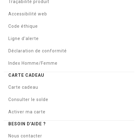
Traçabilité produit
Accessibilité web
Code éthique
Ligne d'alerte
Déclaration de conformité
Index Homme/Femme
CARTE CADEAU
Carte cadeau
Consulter le solde
Activer ma carte
BESOIN D'AIDE ?
Nous contacter