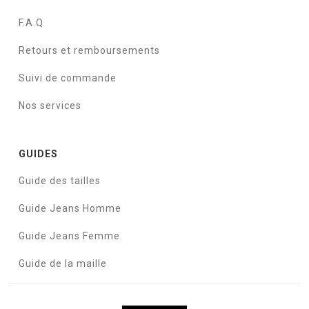
F.A.Q
Retours et remboursements
Suivi de commande
Nos services
GUIDES
Guide des tailles
Guide Jeans Homme
Guide Jeans Femme
Guide de la maille