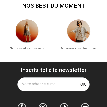
NOS BEST DU MOMENT
Nouveautes Femme
Nouveautes homme
Inscris-toi à la newsletter
Votre adresse e-mail
OK