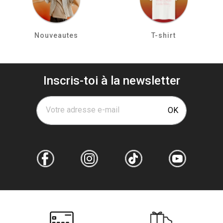
Nouveautes
T-shirt
Inscris-toi à la newsletter
Votre adresse e-mail
OK