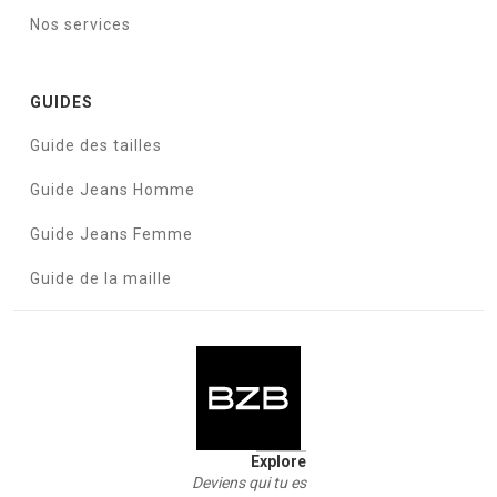
Nos services
GUIDES
Guide des tailles
Guide Jeans Homme
Guide Jeans Femme
Guide de la maille
Explore
Deviens qui tu es