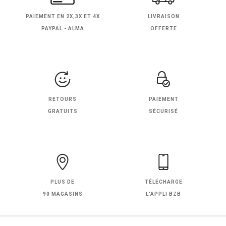
PAIEMENT EN
2X,3X ET 4X
LIVRAISON
PAYPAL - ALMA
OFFERTE
RETOURS
PAIEMENT
GRATUITS
SÉCURISÉ
PLUS DE
TÉLÉCHARGE
90 MAGASINS
L'APPLI BZB