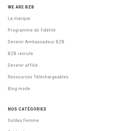
WE ARE BZB
La marque
Programme de fidélité
Devenir Ambassadeur BZB
BZB recrute
Devenir affilié
Ressources Téléchargeables
Blog mode
NOS CATÉGORIES
Soldes Femme