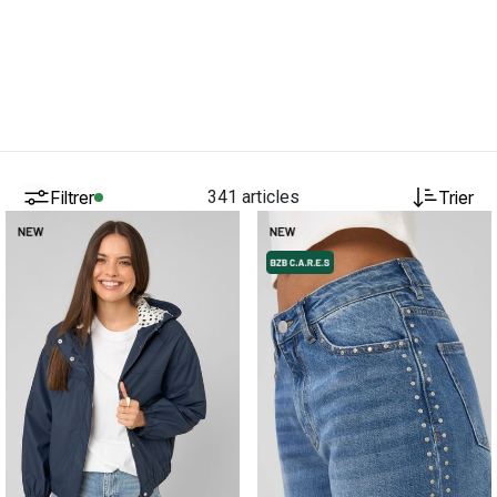
Filtrer
341 articles
Trier