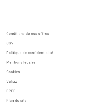
Conditions de nos offres
CGV
Politique de confidentialité
Mentions légales
Cookies
Valiuz
DPEF
Plan du site