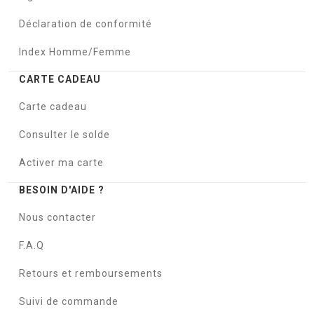
Déclaration de conformité
Index Homme/Femme
CARTE CADEAU
Carte cadeau
Consulter le solde
Activer ma carte
BESOIN D'AIDE ?
Nous contacter
F.A.Q
Retours et remboursements
Suivi de commande