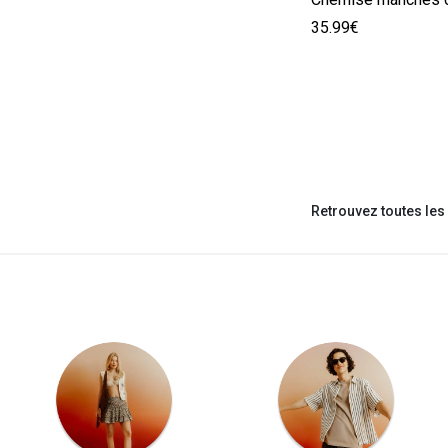
35.99€
Retrouvez toutes le