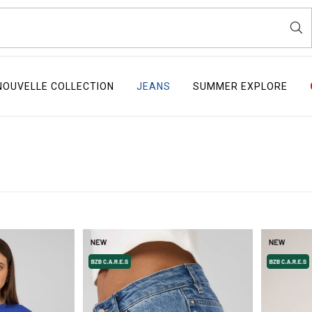
NOUVELLE COLLECTION
JEANS
SUMMER EXPLORE