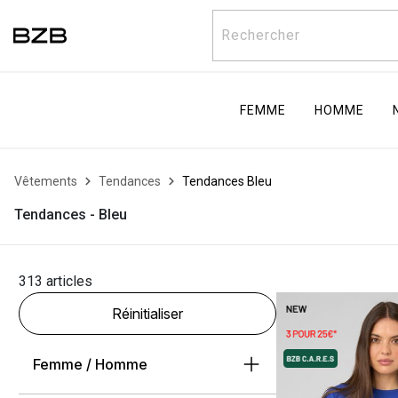
Rechercher
FEMME
HOMME
Vêtements
Tendances
Tendances Bleu
Tendances - Bleu
313 articles
Réinitialiser
Femme / Homme