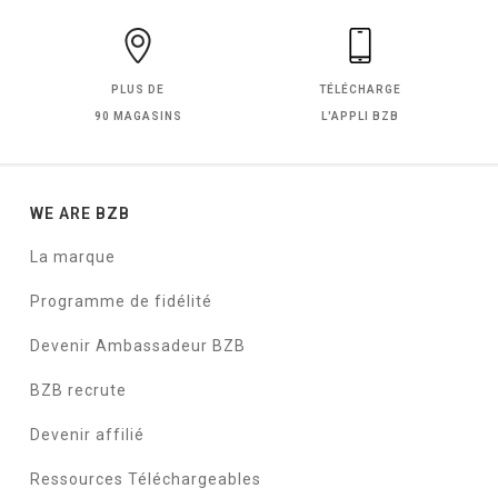
PLUS DE
TÉLÉCHARGE
90 MAGASINS
L'APPLI BZB
WE ARE BZB
La marque
Programme de fidélité
Devenir Ambassadeur BZB
BZB recrute
Devenir affilié
Ressources Téléchargeables