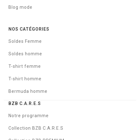
Blog mode
NOS CATÉGORIES
Soldes Femme
Soldes homme
T-shirt femme
T-shirt homme
Bermuda homme
BZB C.A.R.E.S
Notre programme
Collection BZB C.A.R.E.S