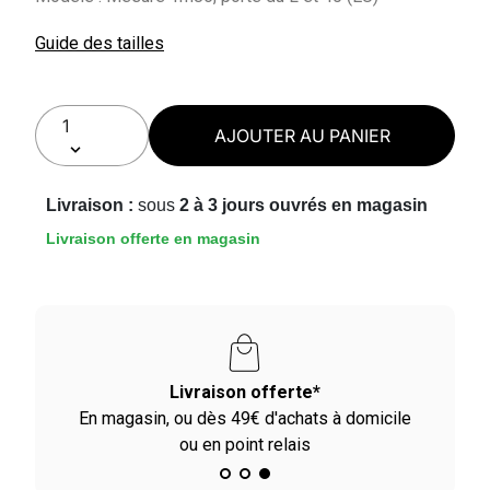
Guide des tailles
AJOUTER AU PANIER
Livraison :
sous
2 à 3 jours ouvrés en magasin
Livraison offerte en magasin
Livraison offerte*
En magasin, ou dès 49€ d'achats à domicile
ou en point relais