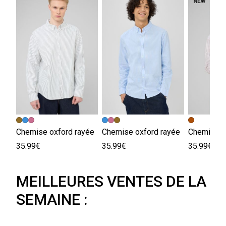
Chemise oxford rayée
Chemise oxford rayée
Chemise o
35.99€
35.99€
35.99€
MEILLEURES VENTES DE LA
SEMAINE :