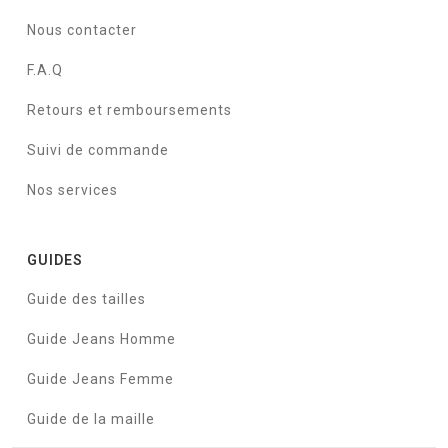
Nous contacter
F.A.Q
Retours et remboursements
Suivi de commande
Nos services
GUIDES
Guide des tailles
Guide Jeans Homme
Guide Jeans Femme
Guide de la maille