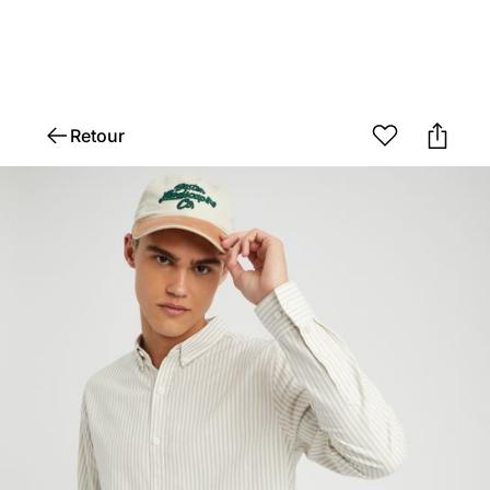
Retour