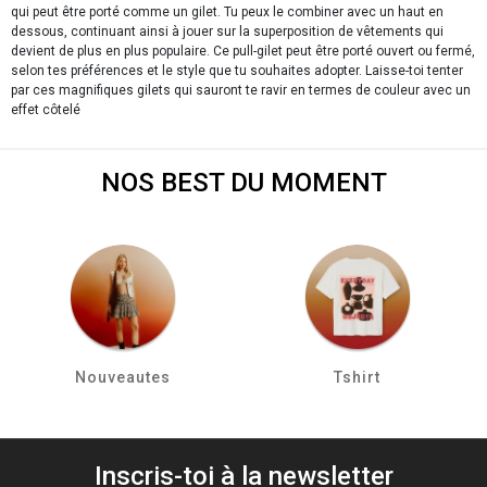
qui peut être porté comme un gilet. Tu peux le combiner avec un haut en
dessous, continuant ainsi à jouer sur la superposition de vêtements qui
devient de plus en plus populaire. Ce pull-gilet peut être porté ouvert ou fermé,
selon tes préférences et le style que tu souhaites adopter. Laisse-toi tenter
par ces magnifiques gilets qui sauront te ravir en termes de couleur avec un
effet côtelé
NOS BEST DU MOMENT
Nouveautes
Tshirt
Inscris-toi à la newsletter