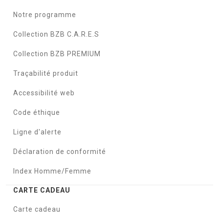
Notre programme
Collection BZB C.A.R.E.S
Collection BZB PREMIUM
Traçabilité produit
Accessibilité web
Code éthique
Ligne d'alerte
Déclaration de conformité
Index Homme/Femme
CARTE CADEAU
Carte cadeau