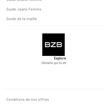
Guide Jeans Femme
Guide de la maille
Explore
Deviens qui tu es
Conditions de nos offres