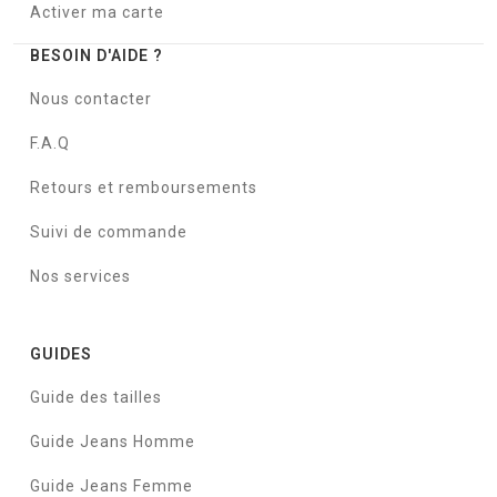
Activer ma carte
BESOIN D'AIDE ?
Nous contacter
F.A.Q
Retours et remboursements
Suivi de commande
Nos services
GUIDES
Guide des tailles
Guide Jeans Homme
Guide Jeans Femme