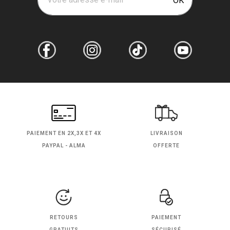
OK
PAIEMENT EN
2X,3X ET 4X
LIVRAISON
PAYPAL - ALMA
OFFERTE
RETOURS
PAIEMENT
GRATUITS
SÉCURISÉ