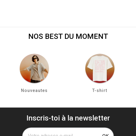
NOS BEST DU MOMENT
Nouveautes
T-shirt
Inscris-toi à la newsletter
Votre adresse e-mail