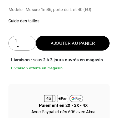
Modèle : Mesure 1m86, porte du L et 40 (EU)
Guide des tailles
AJOUTER AU PANIER
Livraison :
sous
2 à 3 jours ouvrés en magasin
Livraison offerte en magasin
Paiement en 2X - 3X - 4X
ile
Avec Paypal et dès 60€ avec Alma