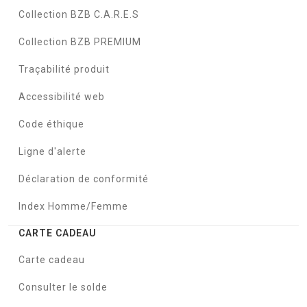
Collection BZB C.A.R.E.S
Collection BZB PREMIUM
Traçabilité produit
Accessibilité web
Code éthique
Ligne d'alerte
Déclaration de conformité
Index Homme/Femme
CARTE CADEAU
Carte cadeau
Consulter le solde