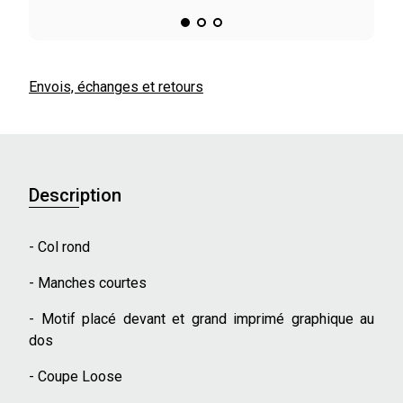
Envois, échanges et retours
Description
- Col rond
- Manches courtes
- Motif placé devant et grand imprimé graphique au
dos
- Coupe Loose