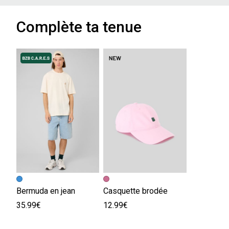
Complète ta tenue
Bermuda en jean
Casquette brodée
35.99€
12.99€