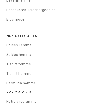
Devenir affilié
Ressources Téléchargeables
Blog mode
NOS CATÉGORIES
Soldes Femme
Soldes homme
T-shirt femme
T-shirt homme
Bermuda homme
BZB C.A.R.E.S
Notre programme