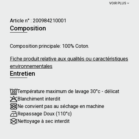
VOIR PLUS
Article n° :
200984210001
Composition
Composition principale: 100% Coton.
Fiche produit relative aux qualités ou caractéristiques
environnementales
Entretien
Température maximum de lavage 30°c - délicat
Blanchiment interdit
Ne convient pas au séchage en machine
Repassage Doux (110°c)
Nettoyage à sec interdit