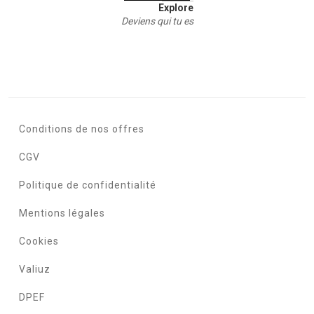
Explore
Deviens qui tu es
Conditions de nos offres
CGV
Politique de confidentialité
Mentions légales
Cookies
Valiuz
DPEF