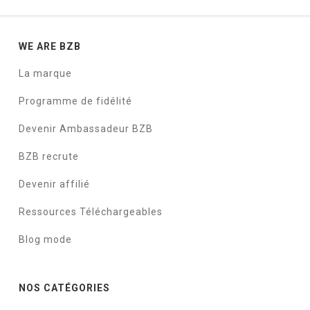
WE ARE BZB
La marque
Programme de fidélité
Devenir Ambassadeur BZB
BZB recrute
Devenir affilié
Ressources Téléchargeables
Blog mode
NOS CATÉGORIES