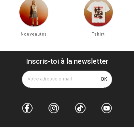
Nouveautes
Tshirt
Inscris-toi à la newsletter
Votre adresse e-mail
OK