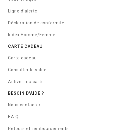
Ligne d'alerte
Déclaration de conformité
Index Homme/Femme
CARTE CADEAU
Carte cadeau
Consulter le solde
Activer ma carte
BESOIN D'AIDE ?
Nous contacter
F.A.Q
Retours et remboursements