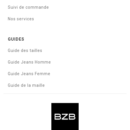
Suivi de commande
Nos services
GUIDES
Guide des tailles
Guide Jeans Homme
Guide Jeans Femme
Guide de la maille