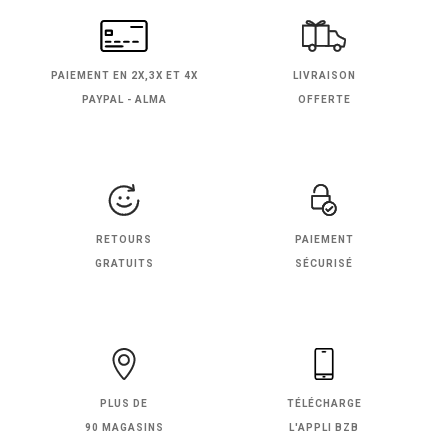
PAIEMENT EN
2X,3X ET 4X
LIVRAISON
PAYPAL - ALMA
OFFERTE
RETOURS
PAIEMENT
GRATUITS
SÉCURISÉ
PLUS DE
TÉLÉCHARGE
90 MAGASINS
L'APPLI BZB