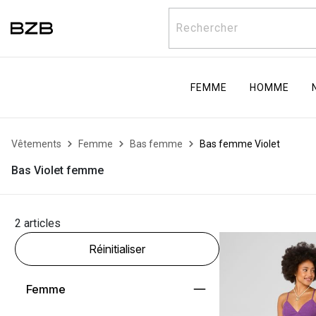
Rechercher
FEMME
HOMME
Vêtements
Femme
Bas femme
Bas femme Violet
Bas Violet femme
2 articles
Réinitialiser
Femme