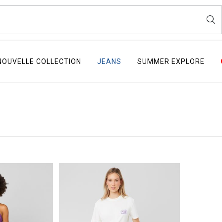
NOUVELLE COLLECTION
JEANS
SUMMER EXPLORE