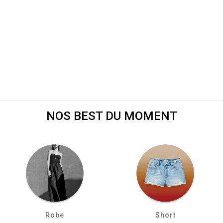
NOS BEST DU MOMENT
Robe
Short