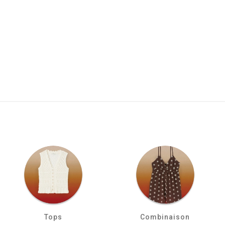
Tops
Combinaison