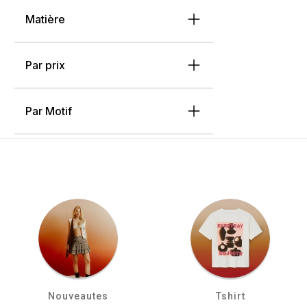
Matière
Par prix
Par Motif
Nouveautes
Tshirt