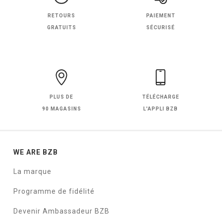
RETOURS
PAIEMENT
GRATUITS
SÉCURISÉ
PLUS DE
TÉLÉCHARGE
90 MAGASINS
L'APPLI BZB
WE ARE BZB
La marque
Programme de fidélité
Devenir Ambassadeur BZB