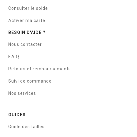
Consulter le solde
Activer ma carte
BESOIN D'AIDE ?
Nous contacter
F.A.Q
Retours et remboursements
Suivi de commande
Nos services
GUIDES
Guide des tailles