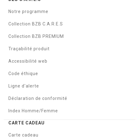
Notre programme
Collection BZB C.A.R.E.S
Collection BZB PREMIUM
Traçabilité produit
Accessibilité web
Code éthique
Ligne d'alerte
Déclaration de conformité
Index Homme/Femme
CARTE CADEAU
Carte cadeau