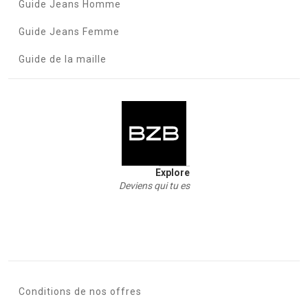
Guide Jeans Homme
Guide Jeans Femme
Guide de la maille
Explore
Deviens qui tu es
Conditions de nos offres