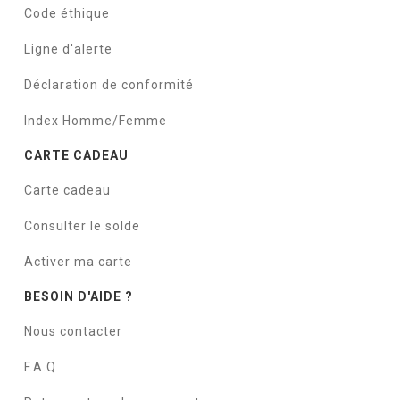
Code éthique
Ligne d'alerte
Déclaration de conformité
Index Homme/Femme
CARTE CADEAU
Carte cadeau
Consulter le solde
Activer ma carte
BESOIN D'AIDE ?
Nous contacter
F.A.Q