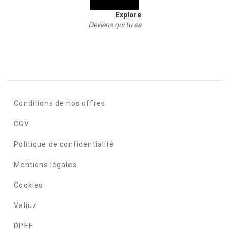
Explore
Deviens qui tu es
Conditions de nos offres
CGV
Politique de confidentialité
Mentions légales
Cookies
Valiuz
DPEF