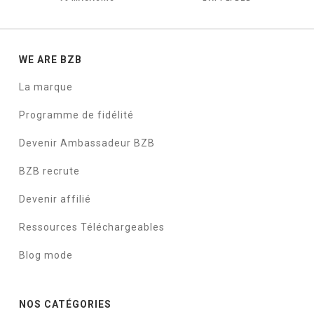
WE ARE BZB
La marque
Programme de fidélité
Devenir Ambassadeur BZB
BZB recrute
Devenir affilié
Ressources Téléchargeables
Blog mode
NOS CATÉGORIES