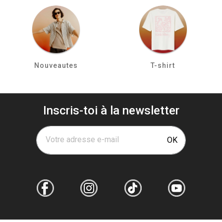
Nouveautes
T-shirt
Inscris-toi à la newsletter
Votre adresse e-mail
OK