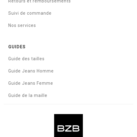
Retours et remboursements
Suivi de commande
Nos services
GUIDES
Guide des tailles
Guide Jeans Homme
Guide Jeans Femme
Guide de la maille