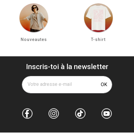
Nouveautes
T-shirt
Inscris-toi à la newsletter
Votre adresse e-mail
OK