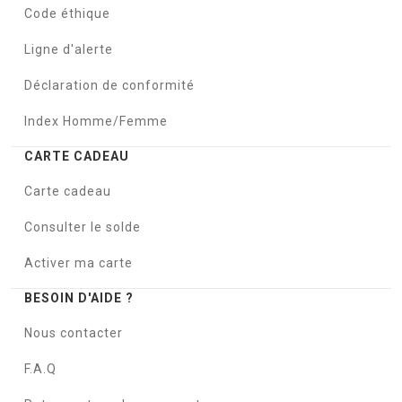
Code éthique
Ligne d'alerte
Déclaration de conformité
Index Homme/Femme
CARTE CADEAU
Carte cadeau
Consulter le solde
Activer ma carte
BESOIN D'AIDE ?
Nous contacter
F.A.Q