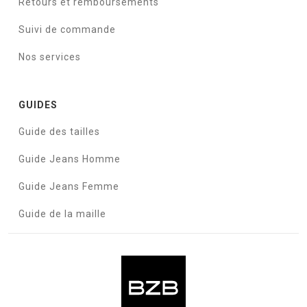
Retours et remboursements
Suivi de commande
Nos services
GUIDES
Guide des tailles
Guide Jeans Homme
Guide Jeans Femme
Guide de la maille