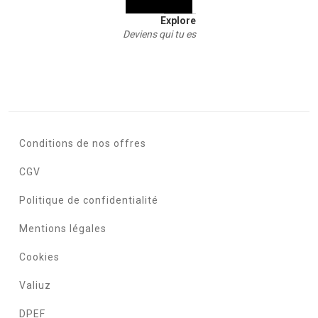
Explore
Deviens qui tu es
Conditions de nos offres
CGV
Politique de confidentialité
Mentions légales
Cookies
Valiuz
DPEF