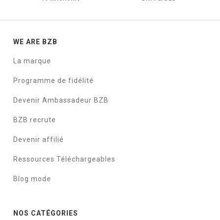
WE ARE BZB
La marque
Programme de fidélité
Devenir Ambassadeur BZB
BZB recrute
Devenir affilié
Ressources Téléchargeables
Blog mode
NOS CATÉGORIES