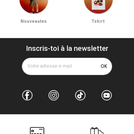
Nouveautes
Tshirt
Inscris-toi à la newsletter
Votre adresse e-mail
OK