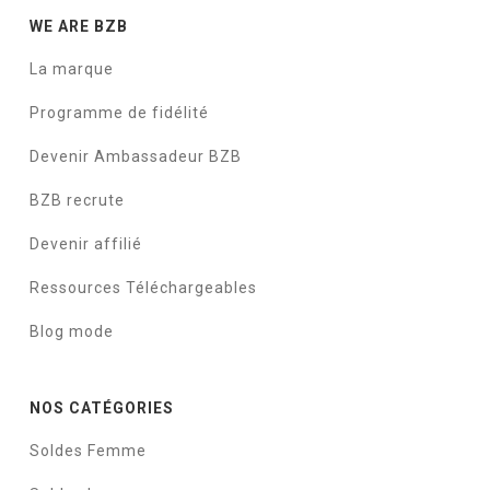
WE ARE BZB
La marque
Programme de fidélité
Devenir Ambassadeur BZB
BZB recrute
Devenir affilié
Ressources Téléchargeables
Blog mode
NOS CATÉGORIES
Soldes Femme