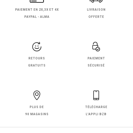
PAIEMENT EN
2X,3X ET 4X
LIVRAISON
PAYPAL - ALMA
OFFERTE
RETOURS
PAIEMENT
GRATUITS
SÉCURISÉ
PLUS DE
TÉLÉCHARGE
90 MAGASINS
L'APPLI BZB