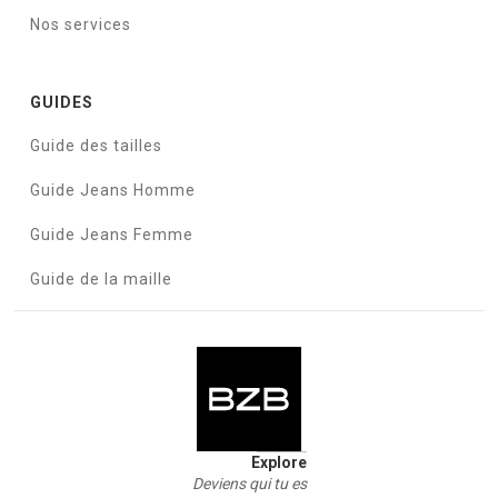
Nos services
GUIDES
Guide des tailles
Guide Jeans Homme
Guide Jeans Femme
Guide de la maille
Explore
Deviens qui tu es