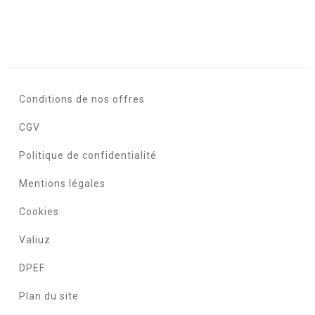
Conditions de nos offres
CGV
Politique de confidentialité
Mentions légales
Cookies
Valiuz
DPEF
Plan du site