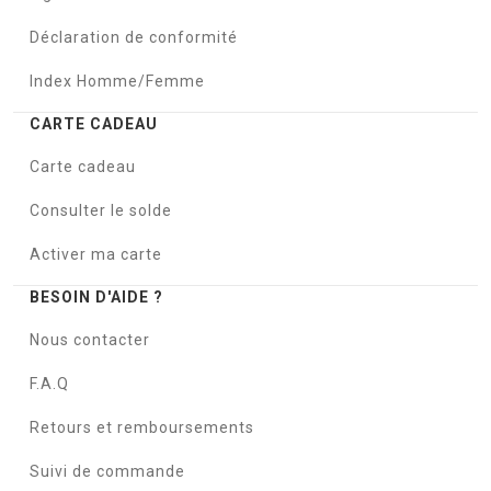
Déclaration de conformité
Index Homme/Femme
CARTE CADEAU
Carte cadeau
Consulter le solde
Activer ma carte
BESOIN D'AIDE ?
Nous contacter
F.A.Q
Retours et remboursements
Suivi de commande