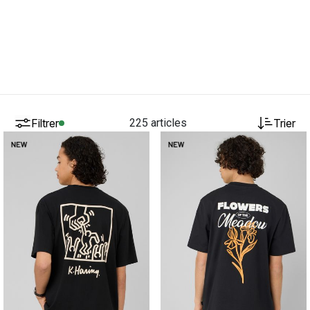
Filtrer
225 articles
Trier