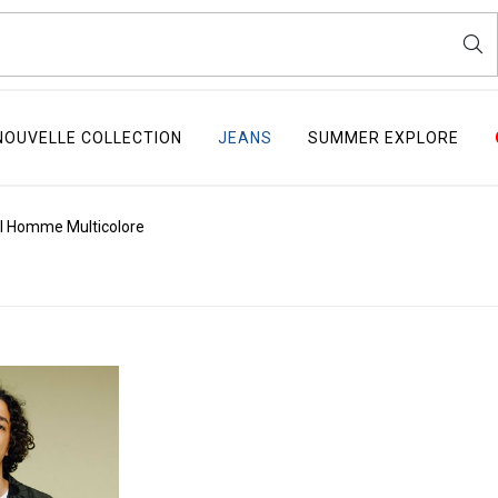
NOUVELLE COLLECTION
JEANS
SUMMER EXPLORE
al Homme Multicolore