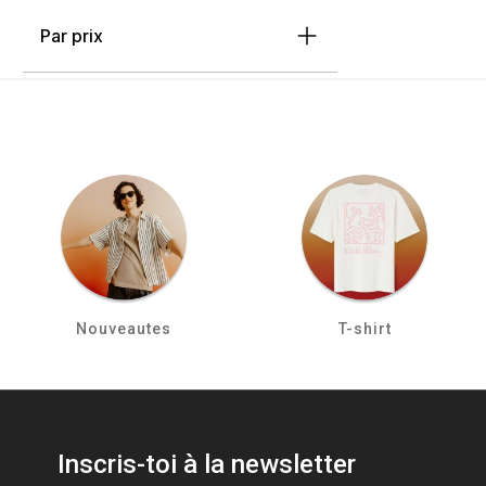
Par prix
Nouveautes
T-shirt
Inscris-toi à la newsletter