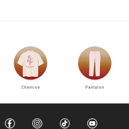
Chemise
Pantalon