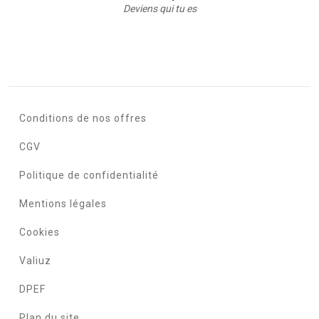
Deviens qui tu es
Conditions de nos offres
CGV
Politique de confidentialité
Mentions légales
Cookies
Valiuz
DPEF
Plan du site