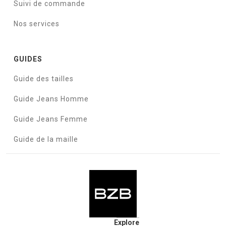
Suivi de commande
Nos services
GUIDES
Guide des tailles
Guide Jeans Homme
Guide Jeans Femme
Guide de la maille
Explore