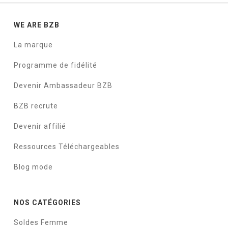
WE ARE BZB
La marque
Programme de fidélité
Devenir Ambassadeur BZB
BZB recrute
Devenir affilié
Ressources Téléchargeables
Blog mode
NOS CATÉGORIES
Soldes Femme