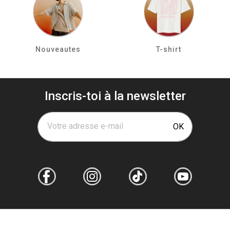
Nouveautes
T-shirt
Inscris-toi à la newsletter
Votre adresse e-mail
OK