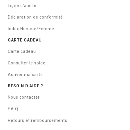
Ligne d'alerte
Déclaration de conformité
Index Homme/Femme
CARTE CADEAU
Carte cadeau
Consulter le solde
Activer ma carte
BESOIN D'AIDE ?
Nous contacter
F.A.Q
Retours et remboursements