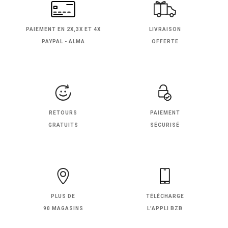
PAIEMENT EN
2X,3X ET 4X
LIVRAISON
PAYPAL - ALMA
OFFERTE
RETOURS
PAIEMENT
GRATUITS
SÉCURISÉ
PLUS DE
TÉLÉCHARGE
90 MAGASINS
L'APPLI BZB