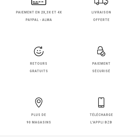
PAIEMENT EN
2X,3X ET 4X
LIVRAISON
PAYPAL - ALMA
OFFERTE
RETOURS
PAIEMENT
GRATUITS
SÉCURISÉ
PLUS DE
TÉLÉCHARGE
90 MAGASINS
L'APPLI BZB