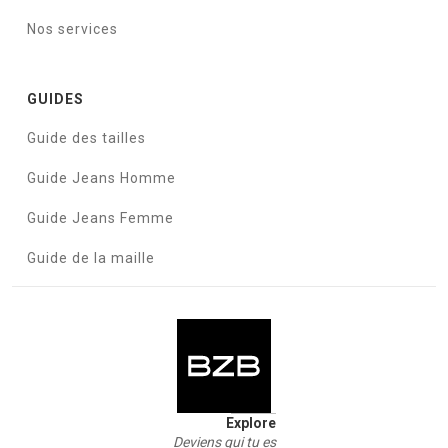
Nos services
GUIDES
Guide des tailles
Guide Jeans Homme
Guide Jeans Femme
Guide de la maille
Explore
Deviens qui tu es