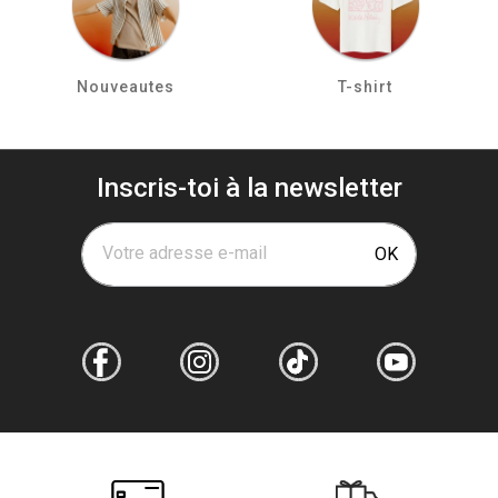
Nouveautes
T-shirt
Inscris-toi à la newsletter
Votre adresse e-mail
OK