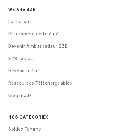
WE ARE BZB
La marque
Programme de fidélité
Devenir Ambassadeur BZB
BZB recrute
Devenir affilié
Ressources Téléchargeables
Blog mode
NOS CATÉGORIES
Soldes Femme