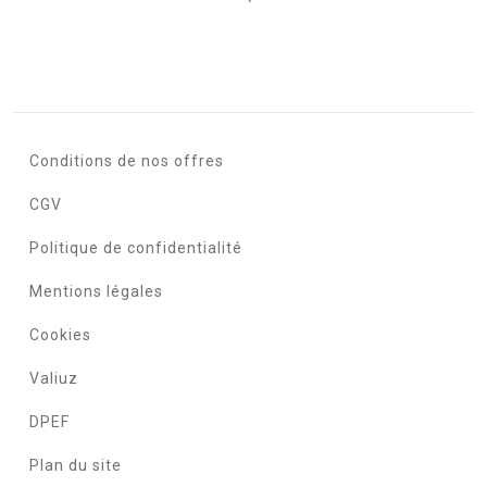
Conditions de nos offres
CGV
Politique de confidentialité
Mentions légales
Cookies
Valiuz
DPEF
Plan du site