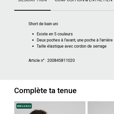
Short de bain uni
Existe en 5 couleurs
Deux poches à l'avant, une poche à l'arrière
Taille élastique avec cordon de serrage
Article n° :
200845811020
Complète ta tenue