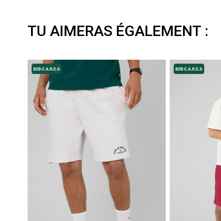
TU AIMERAS ÉGALEMENT :