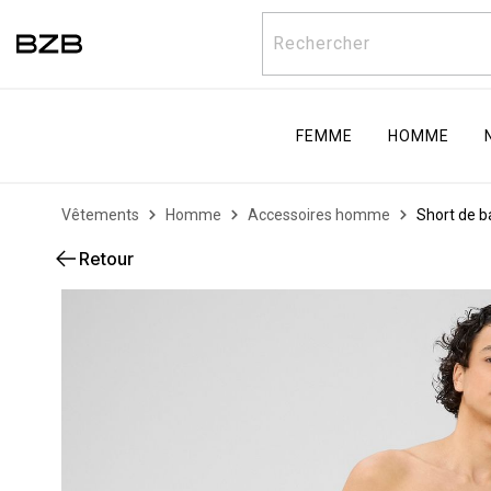
Rechercher
FEMME
HOMME
Vêtements
Homme
Accessoires homme
Short de b
Retour