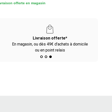
vraison offerte en magasin
Livraison offerte*
En magasin, ou dès 49€ d'achats à domicile
ou en point relais