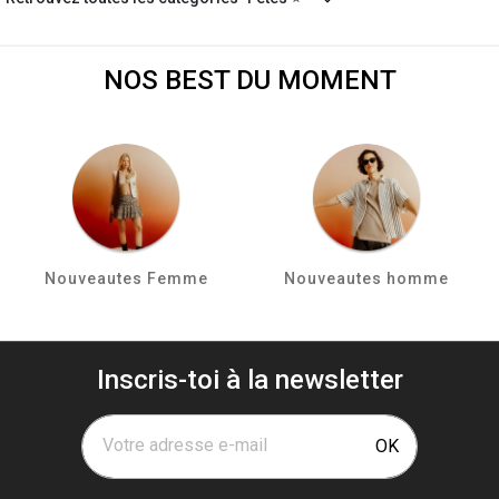
NOS BEST DU MOMENT
Nouveautes Femme
Nouveautes homme
Inscris-toi à la newsletter
Votre adresse e-mail
OK