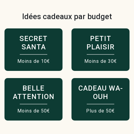
Idées cadeaux par budget
SECRET
PETIT
SANTA
PLAISIR
Moins de 10€
Moins de 30€
BELLE
CADEAU WA-
ATTENTION
OUH
Moins de 50€
Plus de 50€