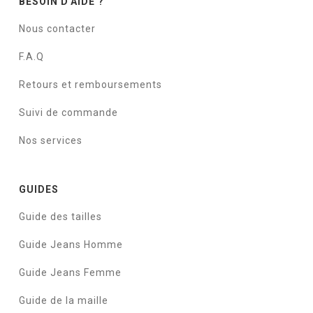
BESOIN D'AIDE ?
Nous contacter
F.A.Q
Retours et remboursements
Suivi de commande
Nos services
GUIDES
Guide des tailles
Guide Jeans Homme
Guide Jeans Femme
Guide de la maille