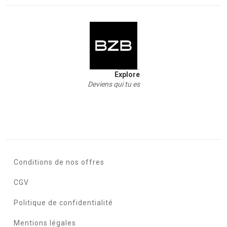
Explore
Deviens qui tu es
Conditions de nos offres
CGV
Politique de confidentialité
Mentions légales