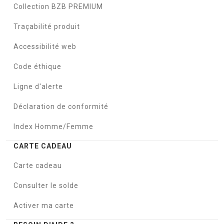
Collection BZB PREMIUM
Traçabilité produit
Accessibilité web
Code éthique
Ligne d'alerte
Déclaration de conformité
Index Homme/Femme
CARTE CADEAU
Carte cadeau
Consulter le solde
Activer ma carte