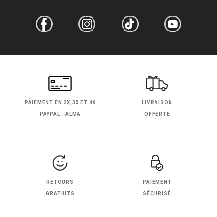
PAIEMENT EN
2X,3X ET 4X
LIVRAISON
PAYPAL - ALMA
OFFERTE
RETOURS
PAIEMENT
GRATUITS
SÉCURISÉ