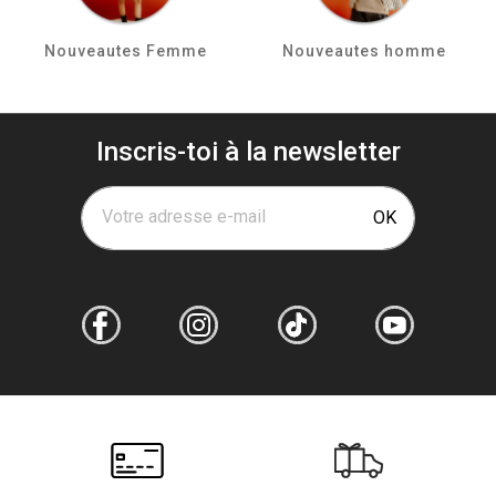
Nouveautes Femme
Nouveautes homme
Inscris-toi à la newsletter
Votre adresse e-mail
OK