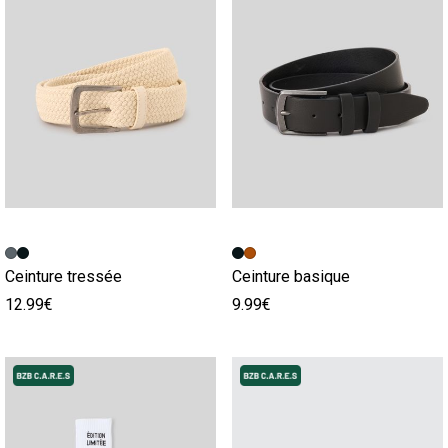
Ceinture tressée
Ceinture basique
12.99€
9.99€