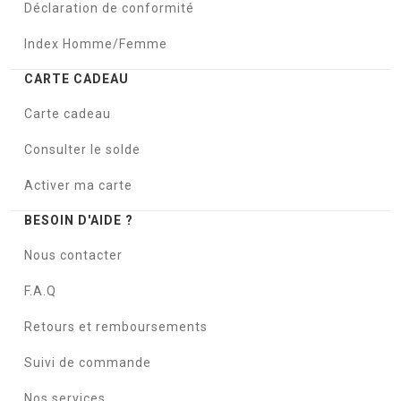
Déclaration de conformité
Index Homme/Femme
CARTE CADEAU
Carte cadeau
Consulter le solde
Activer ma carte
BESOIN D'AIDE ?
Nous contacter
F.A.Q
Retours et remboursements
Suivi de commande
Nos services