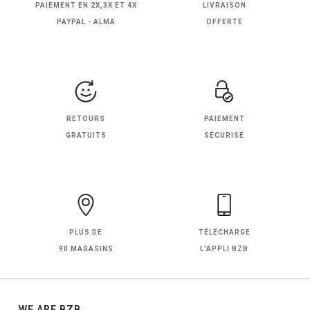
PAIEMENT EN
2X,3X ET 4X
LIVRAISON
PAYPAL - ALMA
OFFERTE
RETOURS
PAIEMENT
GRATUITS
SÉCURISÉ
PLUS DE
TÉLÉCHARGE
90 MAGASINS
L'APPLI BZB
WE ARE BZB