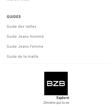
GUIDES
Guide des tailles
Guide Jeans Homme
Guide Jeans Femme
Guide de la maille
Explore
Deviens qui tu es