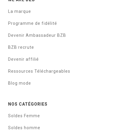
La marque
Programme de fidélité
Devenir Ambassadeur BZB
BZB recrute
Devenir affilié
Ressources Téléchargeables
Blog mode
NOS CATÉGORIES
Soldes Femme
Soldes homme